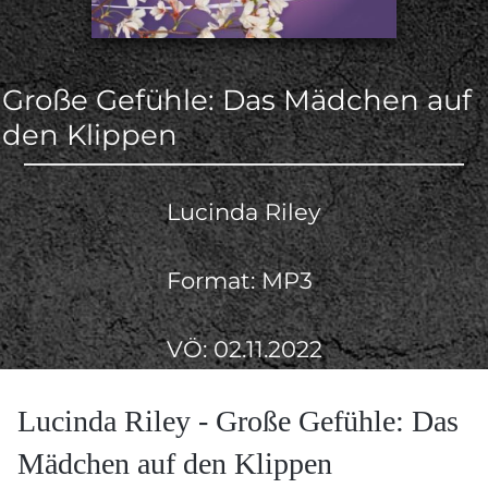
Große Gefühle: Das Mädchen auf
den Klippen
Lucinda Riley
Format: MP3
VÖ: 02.11.2022
Lucinda Riley - Große Gefühle: Das
Mädchen auf den Klippen