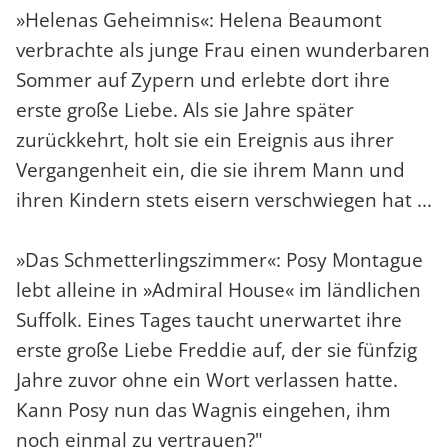
»Helenas Geheimnis«: Helena Beaumont
verbrachte als junge Frau einen wunderbaren
Sommer auf Zypern und erlebte dort ihre
erste große Liebe. Als sie Jahre später
zurückkehrt, holt sie ein Ereignis aus ihrer
Vergangenheit ein, die sie ihrem Mann und
ihren Kindern stets eisern verschwiegen hat ...
»Das Schmetterlingszimmer«: Posy Montague
lebt alleine in »Admiral House« im ländlichen
Suffolk. Eines Tages taucht unerwartet ihre
erste große Liebe Freddie auf, der sie fünfzig
Jahre zuvor ohne ein Wort verlassen hatte.
Kann Posy nun das Wagnis eingehen, ihm
noch einmal zu vertrauen?"