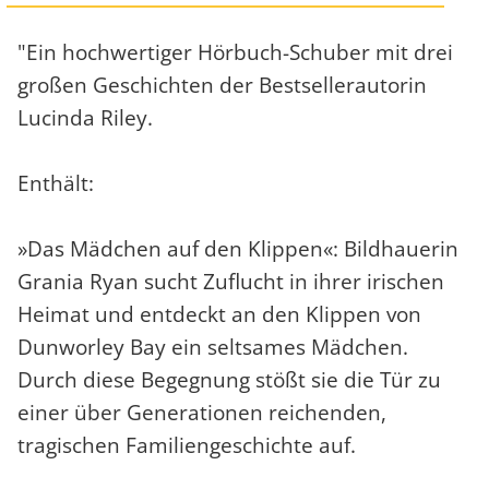
"Ein hochwertiger Hörbuch-Schuber mit drei
großen Geschichten der Bestsellerautorin
Lucinda Riley.
Enthält:
»Das Mädchen auf den Klippen«: Bildhauerin
Grania Ryan sucht Zuflucht in ihrer irischen
Heimat und entdeckt an den Klippen von
Dunworley Bay ein seltsames Mädchen.
Durch diese Begegnung stößt sie die Tür zu
einer über Generationen reichenden,
tragischen Familiengeschichte auf.