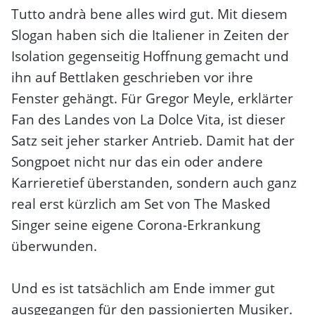
Tutto andrà bene alles wird gut. Mit diesem
Slogan haben sich die Italiener in Zeiten der
Isolation gegenseitig Hoffnung gemacht und
ihn auf Bettlaken geschrieben vor ihre
Fenster gehängt. Für Gregor Meyle, erklärter
Fan des Landes von La Dolce Vita, ist dieser
Satz seit jeher starker Antrieb. Damit hat der
Songpoet nicht nur das ein oder andere
Karrieretief überstanden, sondern auch ganz
real erst kürzlich am Set von The Masked
Singer seine eigene Corona-Erkrankung
überwunden.
Und es ist tatsächlich am Ende immer gut
ausgegangen für den passionierten Musiker.