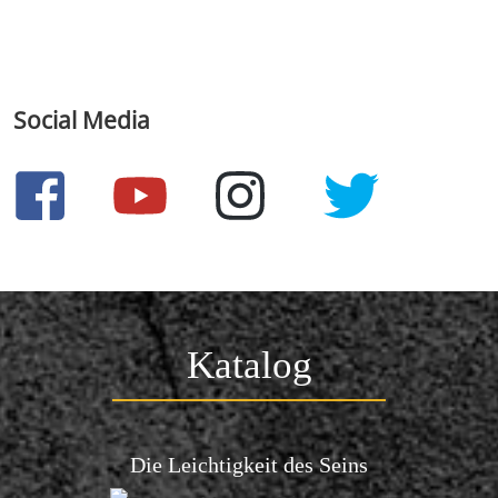
Social Media
Katalog
Die Leichtigkeit des Seins