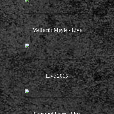
Meile für Meyle - Live
Live 2015