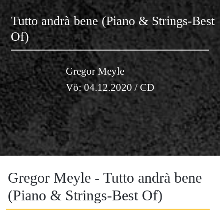
Tutto andrà bene (Piano & Strings-Best
Of)
Gregor Meyle
Vö: 04.12.2020 / CD
Gregor Meyle - Tutto andrà bene
(Piano & Strings-Best Of)