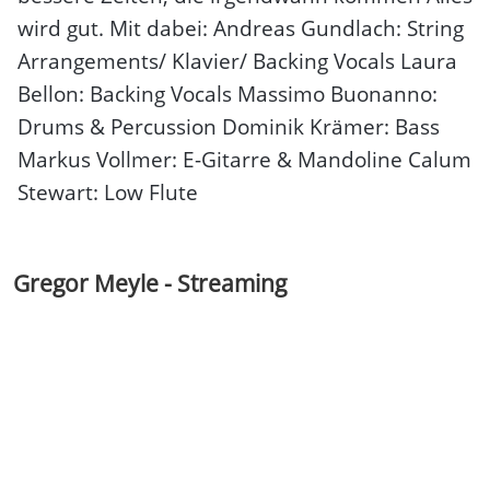
wird gut. Mit dabei: Andreas Gundlach: String
Arrangements/ Klavier/ Backing Vocals Laura
Bellon: Backing Vocals Massimo Buonanno:
Drums & Percussion Dominik Krämer: Bass
Markus Vollmer: E-Gitarre & Mandoline Calum
Stewart: Low Flute
Gregor Meyle - Streaming