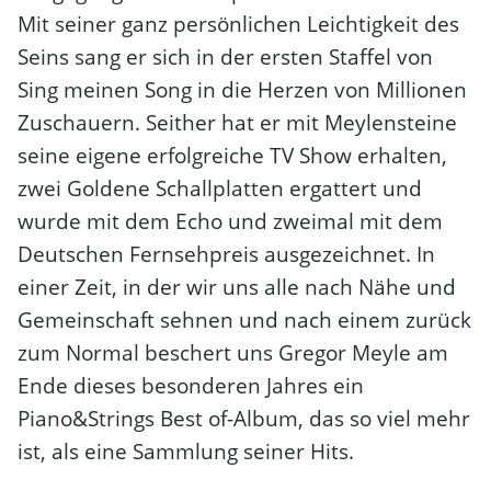
Mit seiner ganz persönlichen Leichtigkeit des
Seins sang er sich in der ersten Staffel von
Sing meinen Song in die Herzen von Millionen
Zuschauern. Seither hat er mit Meylensteine
seine eigene erfolgreiche TV Show erhalten,
zwei Goldene Schallplatten ergattert und
wurde mit dem Echo und zweimal mit dem
Deutschen Fernsehpreis ausgezeichnet. In
einer Zeit, in der wir uns alle nach Nähe und
Gemeinschaft sehnen und nach einem zurück
zum Normal beschert uns Gregor Meyle am
Ende dieses besonderen Jahres ein
Piano&Strings Best of-Album, das so viel mehr
ist, als eine Sammlung seiner Hits.