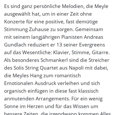
Es sind ganz persönliche Melodien, die Meyle
ausgewählt hat, um in einer Zeit ohne
Konzerte für eine positive, fast demütige
Stimmung Zuhause zu sorgen. Gemeinsam
mit seinem langjährigen Pianisten Andreas
Gundlach reduziert er 13 seiner Evergreens
auf das Wesentliche: Klavier, Stimme, Gitarre.
Als besonderes Schmankerl sind die Streicher
des Solis String Quartet aus Napoli mit dabei,
die Meyles Hang zum romantisch
Emotionalen Ausdruck verleihen und sich
organisch einfügen in diese fast klassisch
anmutenden Arrangements. Für ein wenig
Sonne im Herzen und für das Wissen um
bessere Zeiten, die irgendwann kommen Alles